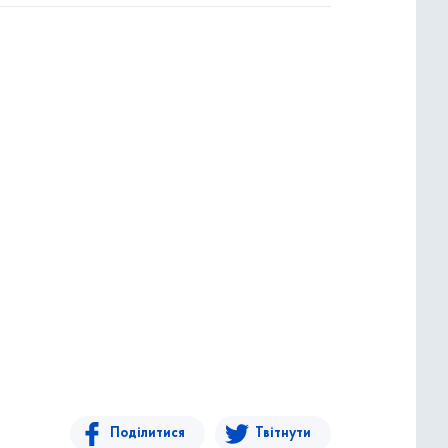
Поділитися
Твітнути