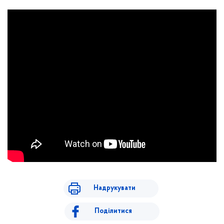
Надрукувати
Поділитися