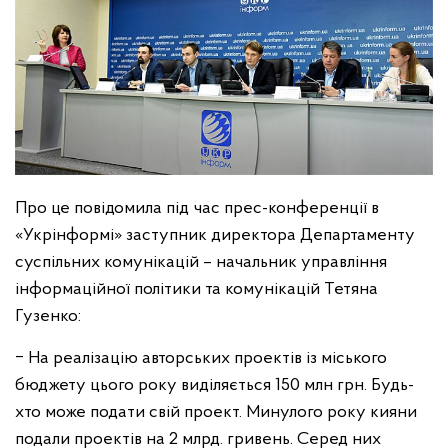
Про це повідомила під час прес-конференції в
«Укрінформі» заступник директора Департаменту
суспільних комунікацій – начальник управління
інформаційної політики та комунікацій Тетяна
Гузенко:
‒ На реалізацію авторських проектів із міського
бюджету цього року виділяється 150 млн грн. Будь-
хто може подати свій проект. Минулого року кияни
подали проектів на 2 млрд. гривень. Серед них