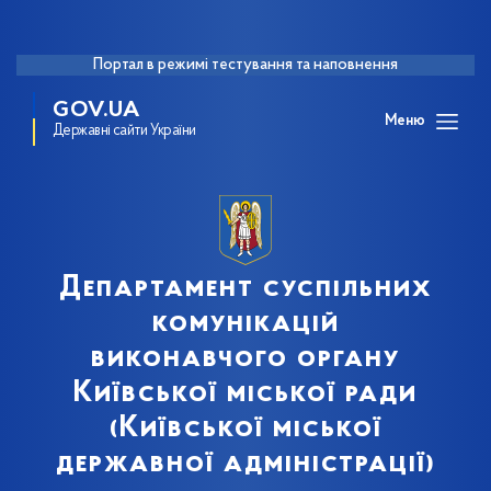
Портал в режимі тестування та наповнення
GOV.UA
Меню
Державні сайти України
Департамент суспільних
комунікацій
виконавчого органу
Київської міської ради
(Київської міської
державної адміністрації)