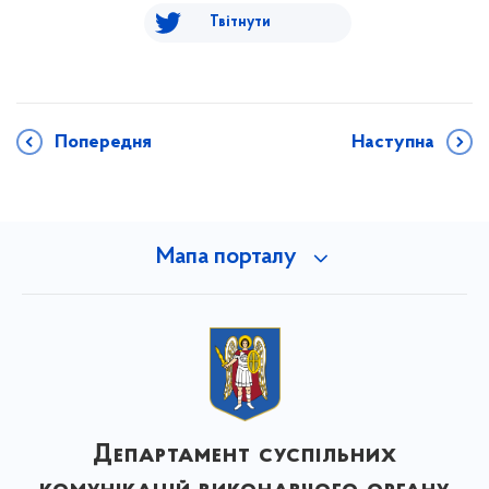
Твітнути
Попередня
Наступна
Мапа порталу
Департамент суспільних