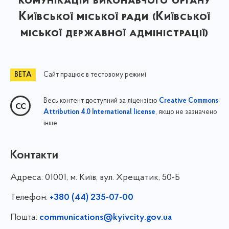
комунікацій виконавчого органу
Київської міської ради (Київської
міської державної адміністрації)
Сайт працює в тестовому режимі
Весь контент доступний за ліцензією
Creative Commons
, якщо не зазначено
Attribution 4.0 International license
інше
Контакти
Адреса:
01001, м. Київ, вул. Хрещатик, 50-Б
Телефон:
+380 (44) 235-07-00
Пошта:
communications@kyivcity.gov.ua